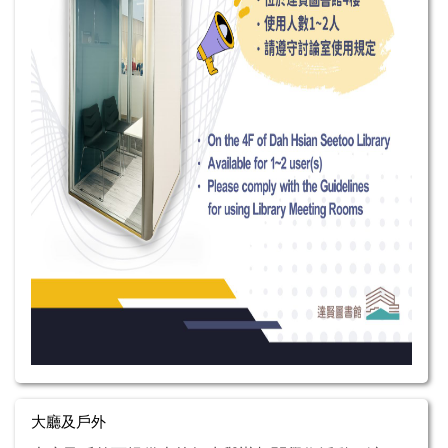
大廳及戶外