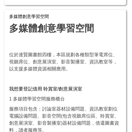
多媒體創意學習空間
多媒體創意學習空間
位於達賢圖書館四樓，本區規劃各種類型筆電席位、
視聽席位、創意展演室、影音製播室、資訊教室等，
以支援多媒體資源相關應用。
我想要登記借用 聆賞室/創意展演室
1 多媒體學習空間服務櫃台
服務項目包含：討論室器材設備問題、資訊教室劃位
電腦設備問題、影音空間(包含視聽席位區、聆賞室、
創意展演室、影音製播室)器材設備問題，借還圖書資
料，讀者服務等。