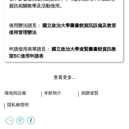
資訊相關教學及活動借用。
借用辦法請見：
國立政治大學圖書館資訊設備及教室
借用管理辦法
申請借用表單請見：
國立政治大學達賢圖書館資訊教
室BC借用申請表
查看更多...
場地與設備
本館簡介
捐贈達賢
隱私權聲明