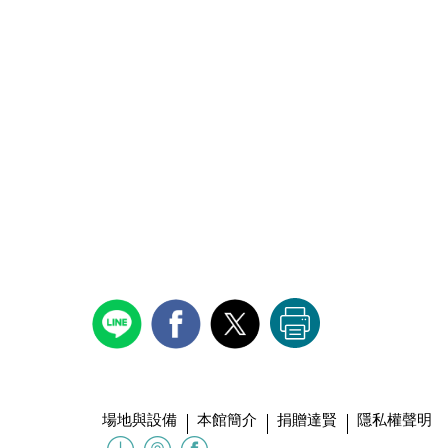
場地與設備
本館簡介
捐贈達賢
隱私權聲明