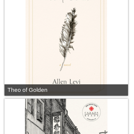
Theo of Golden