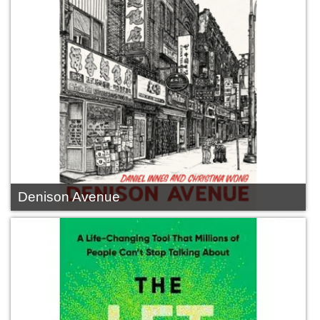
Denison Avenue