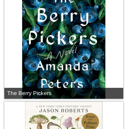
The Berry Pickers