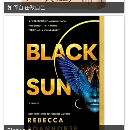
如何自在做自己