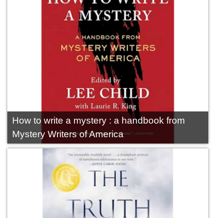
How to write a mystery : a handbook from
Mystery Writers of America