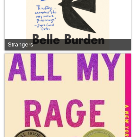
Strangers