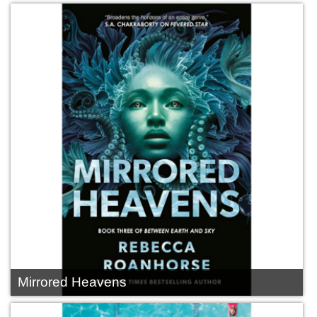
Mirrored Heavens