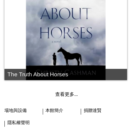
The Truth About Horses
查看更多...
場地與設備
本館簡介
捐贈達賢
隱私權聲明