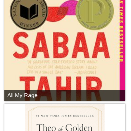
All My Rage