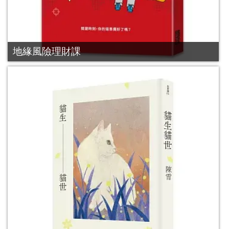
地緣風險理財課