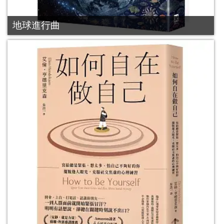
地球進行曲