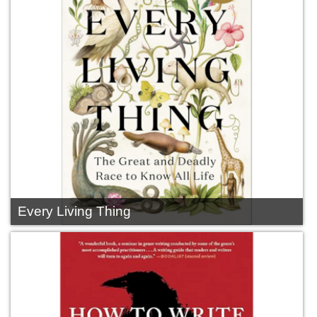
Every Living Thing