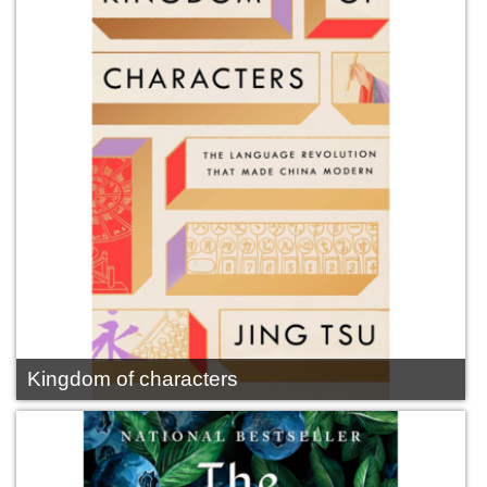
Kingdom of characters