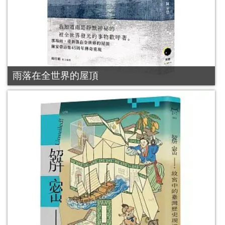
雨落在全世界的屋頂