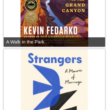
A Walk in the Park