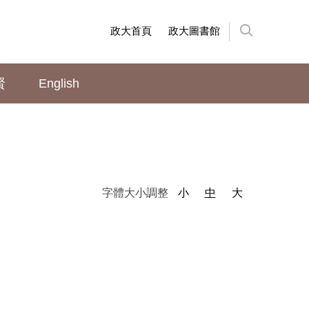
政大首頁
政大圖書館
賢
English
字體大小調整
小
中
大