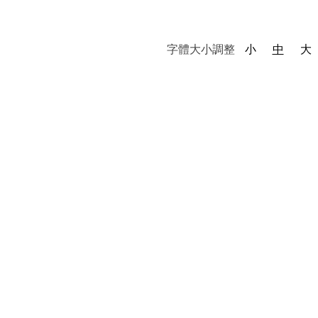
字體大小調整
小
中
大