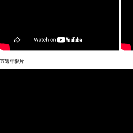
五週年影片