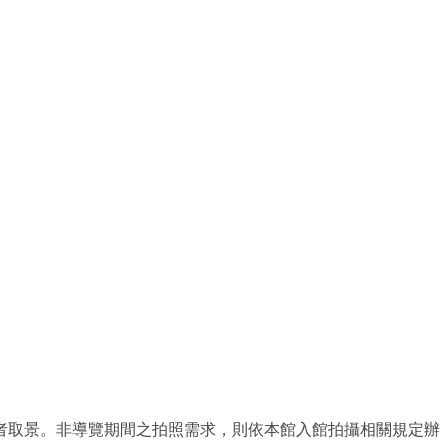
者取景。非導覽期間之拍照需求，則依本館入館拍攝相關規定辦