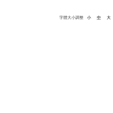
字體大小調整
小
中
大