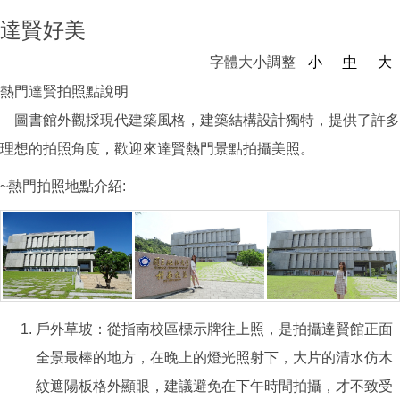
達賢好美
字體大小調整
小
中
大
熱門達賢拍照點說明
圖書館外觀採現代建築風格，建築結構設計獨特，提供了許多
理想的拍照角度，歡迎來達賢熱門景點拍攝美照。
~熱門拍照地點介紹:
戶外草坡：從指南校區標示牌往上照，是拍攝達賢館正面
全景最棒的地方，在晚上的燈光照射下，大片的清水仿木
紋遮陽板格外顯眼，建議避免在下午時間拍攝，才不致受